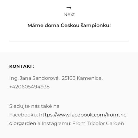
Next
Máme doma Českou šampionku!
KONTAKT:
Ing. Jana Sándorová, 25168 Kamenice,
+420605494938
Sledujte nás také na
Facebooku:
https://www.facebook.com/fromtric
olorgarden
a Instagramu: From Tricolor Garden